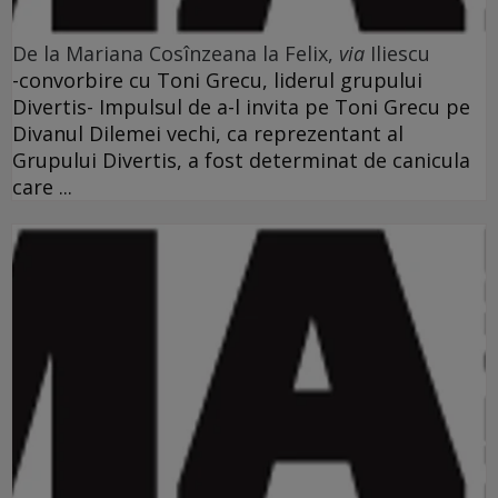
De la Mariana Cosînzeana la Felix,
via
Iliescu
-convorbire cu Toni Grecu, liderul grupului
Divertis- Impulsul de a-l invita pe Toni Grecu pe
Divanul Dilemei vechi, ca reprezentant al
Grupului Divertis, a fost determinat de canicula
care ...