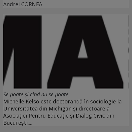
Andrei CORNEA
Se poate şi cînd nu se poate
Michelle Kelso este doctorandă în sociologie la
Universitatea din Michigan şi directoare a
Asociaţiei Pentru Educaţie şi Dialog Civic din
Bucureşti....