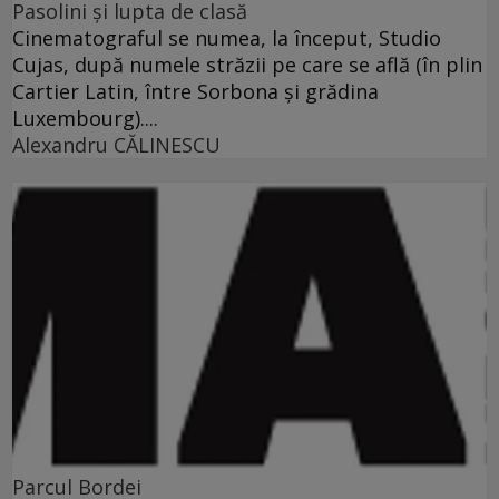
Pasolini şi lupta de clasă
Cinematograful se numea, la început, Studio
Cujas, după numele străzii pe care se află (în plin
Cartier Latin, între Sorbona şi grădina
Luxembourg)....
Alexandru CĂLINESCU
Parcul Bordei