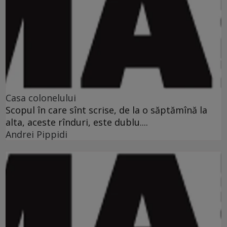
Casa colonelului
Scopul în care sînt scrise, de la o săptămînă la
alta, aceste rînduri, este dublu....
Andrei Pippidi