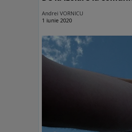
Andrei VORNICU
1 iunie 2020