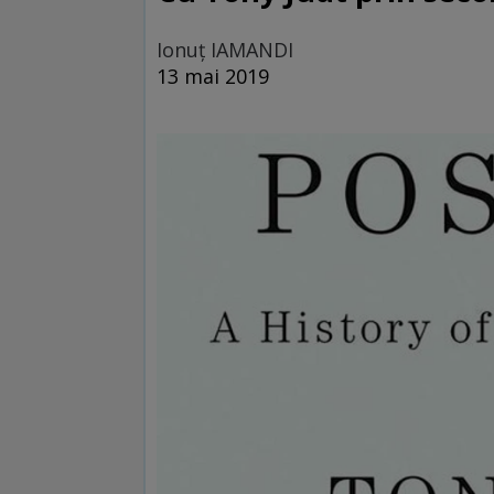
Ionuţ IAMANDI
13 mai 2019