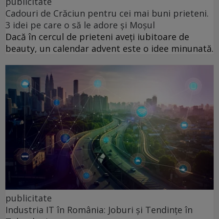
publicitate
Cadouri de Crăciun pentru cei mai buni prieteni.
3 idei pe care o să le adore și Moșul
Dacă în cercul de prieteni aveți iubitoare de
beauty, un calendar advent este o idee minunată.
publicitate
Industria IT în România: Joburi și Tendințe în