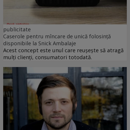
publicitate
Caserole pentru mîncare de unică folosință
disponibile la Snick Ambalaje
Acest concept este unul care reușește să atragă
mulți clienți, consumatori totodată.