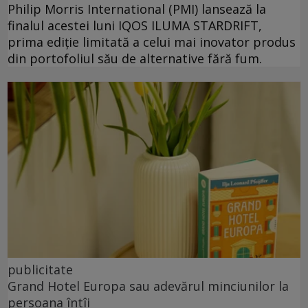
Philip Morris International (PMI) lansează la
finalul acestei luni IQOS ILUMA STARDRIFT,
prima ediție limitată a celui mai inovator produs
din portofoliul său de alternative fără fum.
publicitate
Grand Hotel Europa sau adevărul minciunilor la
persoana întîi