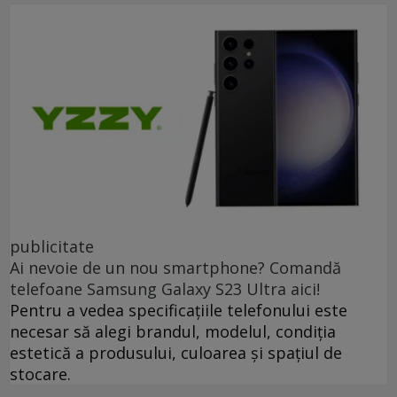
publicitate
Ai nevoie de un nou smartphone? Comandă
telefoane Samsung Galaxy S23 Ultra aici!
Pentru a vedea specificațiile telefonului este
necesar să alegi brandul, modelul, condiția
estetică a produsului, culoarea și spațiul de
stocare.