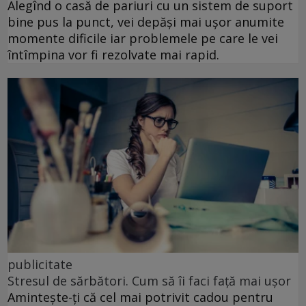
Alegînd o casă de pariuri cu un sistem de suport
bine pus la punct, vei depăși mai ușor anumite
momente dificile iar problemele pe care le vei
întîmpina vor fi rezolvate mai rapid.
publicitate
Stresul de sărbători. Cum să îi faci față mai ușor
Amintește-ți că cel mai potrivit cadou pentru