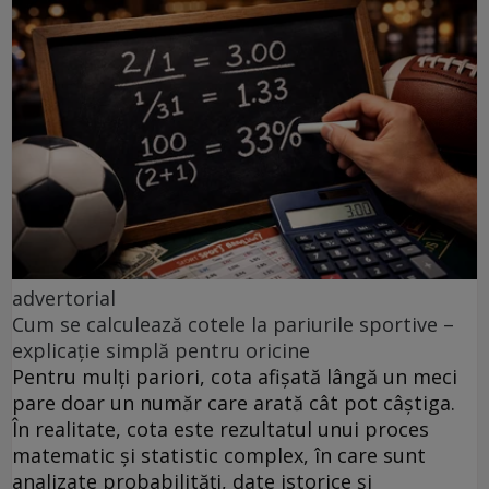
advertorial
Cum se calculează cotele la pariurile sportive –
explicație simplă pentru oricine
Pentru mulți pariori, cota afișată lângă un meci
pare doar un număr care arată cât pot câștiga.
În realitate, cota este rezultatul unui proces
matematic și statistic complex, în care sunt
analizate probabilități, date istorice și