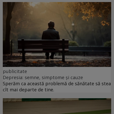
publicitate
Depresia: semne, simptome și cauze
Sperăm ca această problemă de sănătate să stea
cît mai departe de tine.