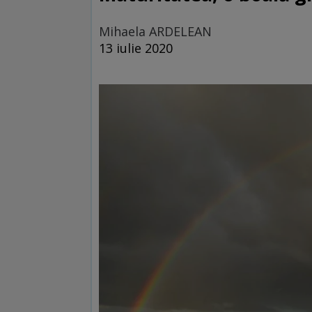
Mihaela ARDELEAN
13 iulie 2020