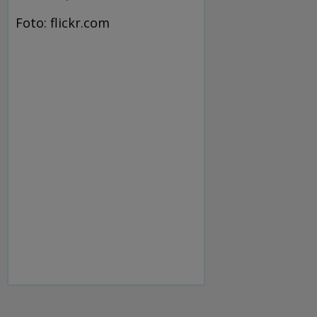
Foto: flickr.com