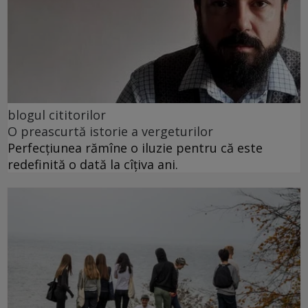
blogul cititorilor
O preascurtă istorie a vergeturilor
Perfecțiunea rămîne o iluzie pentru că este
redefinită o dată la cîțiva ani.