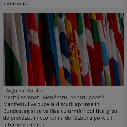
Timișoara.
blogul cititorilor
Merită semnat „Manifestul pentru pace”?
Manifestul va duce la discuții aprinse în
Bundestag și se va lăsa cu urmări politice greu
de prevăzut în economia de război a politicii
interne germane.