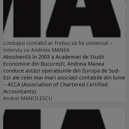
Limbajul contabil ar frebui să fie universal –
interviu cu Andreia MANEA
Absolventă în 2003 a Academiei de Studii
Economice din Bucureşti, Andreia Manea
conduce astăzi operaţiunile din Europa de Sud-
Est ale celei mai mari asociaţii contabile din lume
– ACCA (Association of Chartered Certified
Accountants).
Andrei MANOLESCU