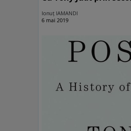
Ionuţ IAMANDI
6 mai 2019