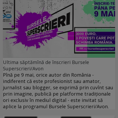
Ultima săptămînă de înscrieri Bursele
Superscrieri/Avon
Pînă pe 9 mai, orice autor din România -
indiferent că este profesionist sau amator,
jurnalist sau blogger, se exprimă prin cuvînt sau
prin imagine, publică pe platforme tradiționale
ori exclusiv în mediul digital - este invitat să
aplice la programul Bursele Superscrieri/Avon.