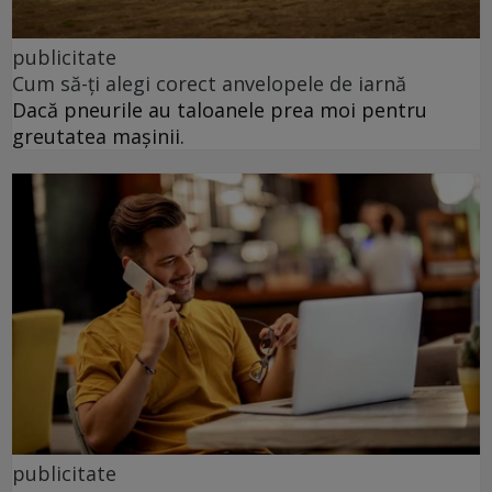
publicitate
Cum să-ți alegi corect anvelopele de iarnă
Dacă pneurile au taloanele prea moi pentru
greutatea mașinii.
publicitate