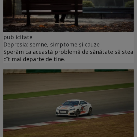
publicitate
Depresia: semne, simptome și cauze
Sperăm ca această problemă de sănătate să stea
cît mai departe de tine.