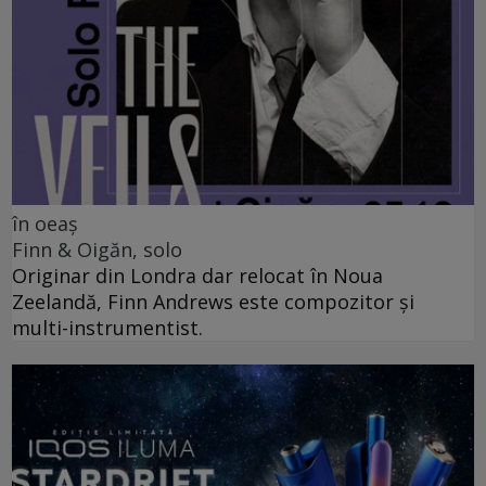
în oeaș
Finn & Oigăn, solo
Originar din Londra dar relocat în Noua
Zeelandă, Finn Andrews este compozitor și
multi-instrumentist.