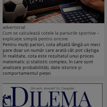
advertorial
Cum se calculează cotele la pariurile sportive –
explicație simplă pentru oricine
Pentru mulți pariori, cota afișată lângă un meci
pare doar un număr care arată cât pot câștiga.
În realitate, cota este rezultatul unui proces
matematic și statistic complex, în care sunt
analizate probabilități, date istorice și
comportamentul pieței.