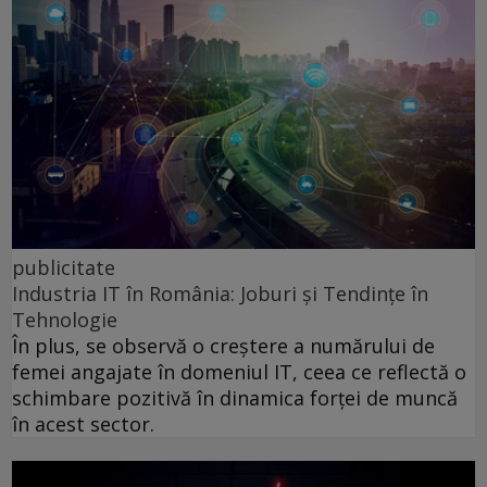
publicitate
Industria IT în România: Joburi și Tendințe în
Tehnologie
În plus, se observă o creștere a numărului de
femei angajate în domeniul IT, ceea ce reflectă o
schimbare pozitivă în dinamica forței de muncă
în acest sector.