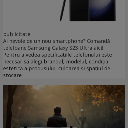
publicitate
Ai nevoie de un nou smartphone? Comandă
telefoane Samsung Galaxy S23 Ultra aici!
Pentru a vedea specificațiile telefonului este
necesar să alegi brandul, modelul, condiția
estetică a produsului, culoarea și spațiul de
stocare.