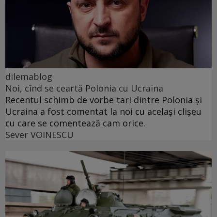
dilemablog
Noi, cînd se ceartă Polonia cu Ucraina
Recentul schimb de vorbe tari dintre Polonia și
Ucraina a fost comentat la noi cu același clișeu
cu care se comentează cam orice.
Sever VOINESCU