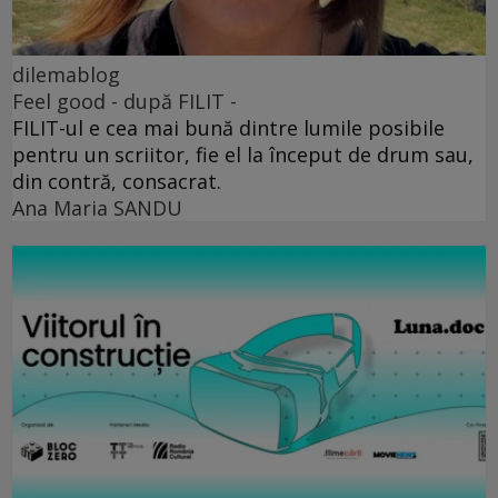
dilemablog
Feel good - după FILIT -
FILIT-ul e cea mai bună dintre lumile posibile
pentru un scriitor, fie el la început de drum sau,
din contră, consacrat.
Ana Maria SANDU