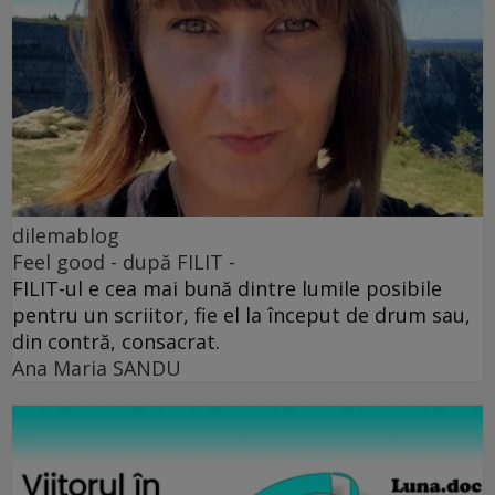
dilemablog
Feel good - după FILIT -
FILIT-ul e cea mai bună dintre lumile posibile
pentru un scriitor, fie el la început de drum sau,
din contră, consacrat.
Ana Maria SANDU