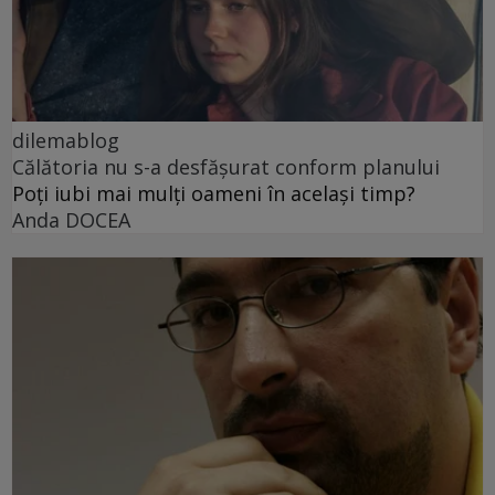
dilemablog
Călătoria nu s-a desfășurat conform planului
Poți iubi mai mulți oameni în același timp?
Anda DOCEA