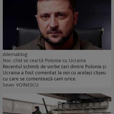
dilemablog
Noi, cînd se ceartă Polonia cu Ucraina
Recentul schimb de vorbe tari dintre Polonia și
Ucraina a fost comentat la noi cu același clișeu
cu care se comentează cam orice.
Sever VOINESCU