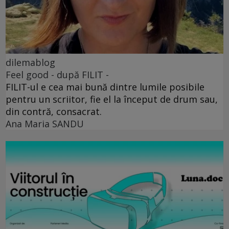
dilemablog
Feel good - după FILIT -
FILIT-ul e cea mai bună dintre lumile posibile
pentru un scriitor, fie el la început de drum sau,
din contră, consacrat.
Ana Maria SANDU