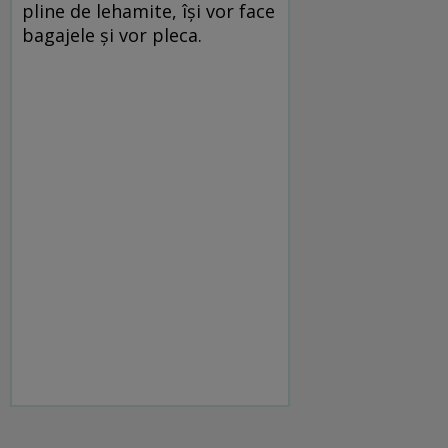
pline de lehamite, își vor face
bagajele și vor pleca.