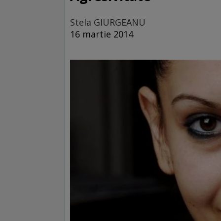
Stela GIURGEANU
16 martie 2014