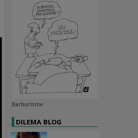
Barburisme
DILEMA BLOG