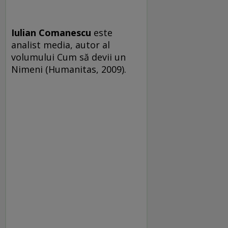
Iulian Comanescu
este
analist media, autor al
volumului Cum să devii un
Nimeni (Humanitas, 2009).