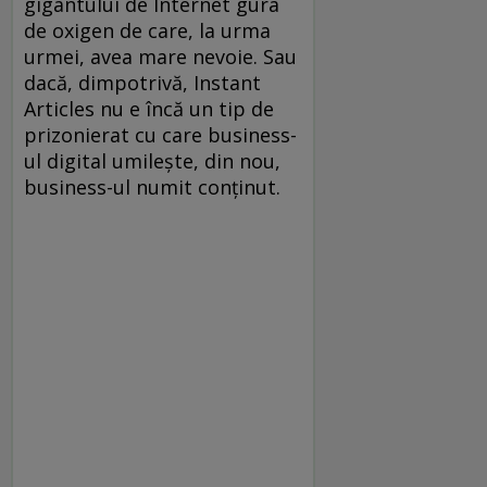
gigantului de Internet gura
de oxigen de care, la urma
urmei, avea mare nevoie. Sau
dacă, dimpotrivă, Instant
Articles nu e încă un tip de
prizonierat cu care business-
ul digital umileşte, din nou,
business-ul numit conţinut.