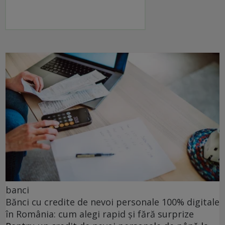
banci
Bănci cu credite de nevoi personale 100% digitale
în România: cum alegi rapid și fără surprize