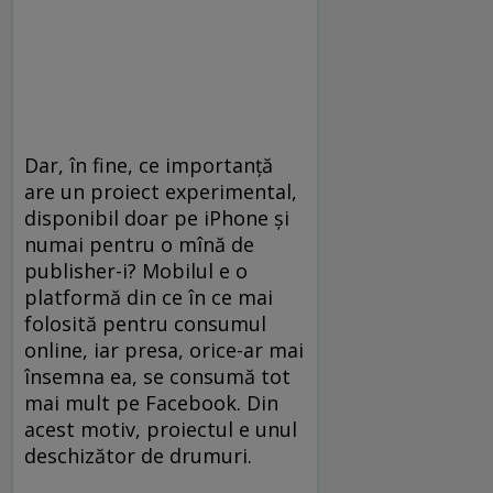
Dar, în fine, ce importanţă
are un proiect experimental,
disponibil doar pe iPhone şi
numai pentru o mînă de
publisher-i? Mobilul e o
platformă din ce în ce mai
folosită pentru consumul
online, iar presa, orice-ar mai
însemna ea, se consumă tot
mai mult pe Facebook. Din
acest motiv, proiectul e unul
deschizător de drumuri.