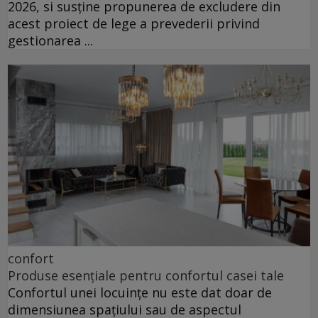
2026, si susține propunerea de excludere din
acest proiect de lege a prevederii privind
gestionarea ...
confort
Produse esențiale pentru confortul casei tale
Confortul unei locuințe nu este dat doar de
dimensiunea spațiului sau de aspectul