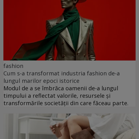
fashion
Cum s-a transformat industria fashion de-a
lungul marilor epoci istorice
Modul de a se îmbrăca oamenii de-a lungul
timpului a reflectat valorile, resursele și
transformările societății din care făceau parte.