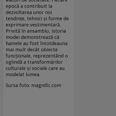
epocă a contribuit la
dezvoltarea unor noi
tendințe, tehnici și forme de
exprimare vestimentară.
Privită în ansamblu, istoria
modei demonstrează că
hainele au fost întotdeauna
mai mult decât obiecte
funcționale, reprezentând o
oglindă a transformărilor
culturale și sociale care au
modelat lumea.
Sursa foto: magnific.com