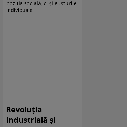
poziția socială, ci și gusturile
individuale.
Revoluția
industrială și