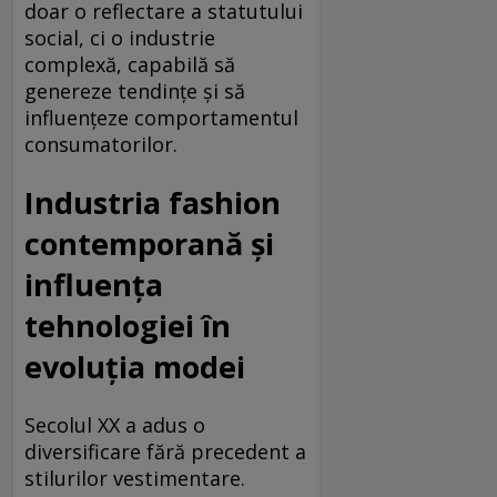
doar o reflectare a statutului
social, ci o industrie
complexă, capabilă să
genereze tendințe și să
influențeze comportamentul
consumatorilor.
Industria fashion
contemporană și
influența
tehnologiei în
evoluția modei
Secolul XX a adus o
diversificare fără precedent a
stilurilor vestimentare.