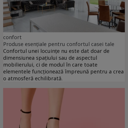
confort
Produse esențiale pentru confortul casei tale
Confortul unei locuințe nu este dat doar de
dimensiunea spațiului sau de aspectul
mobilierului, ci de modul în care toate
elementele funcționează împreună pentru a crea
o atmosferă echilibrată.