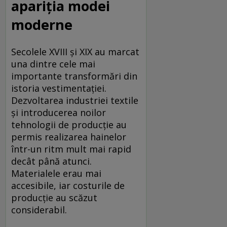
apariția modei
moderne
Secolele XVIII și XIX au marcat
una dintre cele mai
importante transformări din
istoria vestimentației.
Dezvoltarea industriei textile
și introducerea noilor
tehnologii de producție au
permis realizarea hainelor
într-un ritm mult mai rapid
decât până atunci.
Materialele erau mai
accesibile, iar costurile de
producție au scăzut
considerabil.