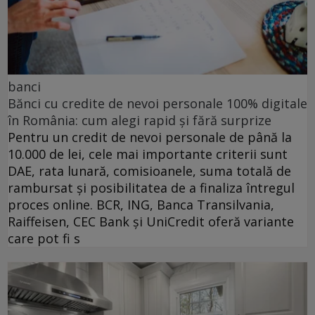
banci
Bănci cu credite de nevoi personale 100% digitale
în România: cum alegi rapid și fără surprize
Pentru un credit de nevoi personale de până la
10.000 de lei, cele mai importante criterii sunt
DAE, rata lunară, comisioanele, suma totală de
rambursat și posibilitatea de a finaliza întregul
proces online. BCR, ING, Banca Transilvania,
Raiffeisen, CEC Bank și UniCredit oferă variante
care pot fi s