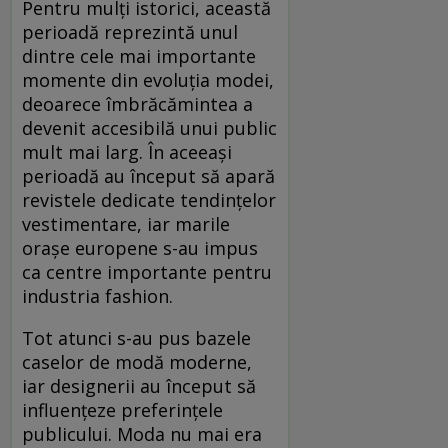
Pentru mulți istorici, această
perioadă reprezintă unul
dintre cele mai importante
momente din evoluția modei,
deoarece îmbrăcămintea a
devenit accesibilă unui public
mult mai larg. În aceeași
perioadă au început să apară
revistele dedicate tendințelor
vestimentare, iar marile
orașe europene s-au impus
ca centre importante pentru
industria fashion.
Tot atunci s-au pus bazele
caselor de modă moderne,
iar designerii au început să
influențeze preferințele
publicului. Moda nu mai era