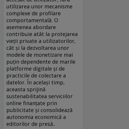
utilizarea unor mecanisme
complexe de profilare
comportamentală. O
asemenea abordare
contribuie atât la protejarea
vieții private a utilizatorilor,
cât și la dezvoltarea unor
modele de monetizare mai
puțin dependente de marile
platforme digitale și de
practicile de colectare a
datelor. În același timp,
aceasta sprijină
sustenabilitatea serviciilor
online finanțate prin
publicitate și consolidează
autonomia economică a
editorilor de presă..