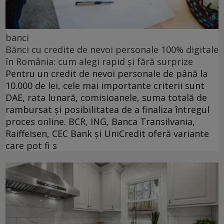
banci
Bănci cu credite de nevoi personale 100% digitale
în România: cum alegi rapid și fără surprize
Pentru un credit de nevoi personale de până la
10.000 de lei, cele mai importante criterii sunt
DAE, rata lunară, comisioanele, suma totală de
rambursat și posibilitatea de a finaliza întregul
proces online. BCR, ING, Banca Transilvania,
Raiffeisen, CEC Bank și UniCredit oferă variante
care pot fi s