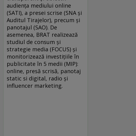
audiența mediului online
(SATI), a presei scrise (SNA și
Auditul Tirajelor), precum și
panotajul (SAO). De
asemenea, BRAT realizează
studiul de consum și
strategie media (FOCUS) și
monitorizează investițiile în
publicitate în 5 medii (MIP):
online, presă scrisă, panotaj
static si digital, radio și
influencer marketing.