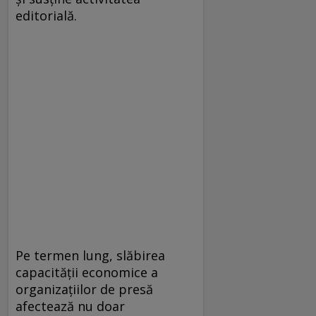
editorială.
Pe termen lung, slăbirea
capacității economice a
organizațiilor de presă
afectează nu doar