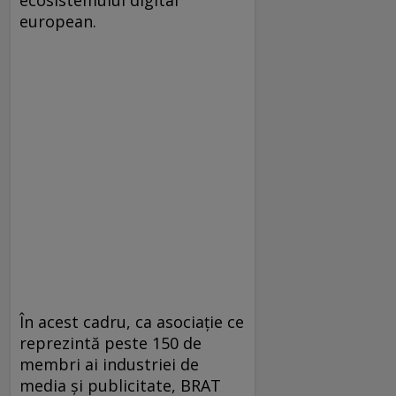
european.
În acest cadru, ca asociație ce
reprezintă peste 150 de
membri ai industriei de
media și publicitate, BRAT