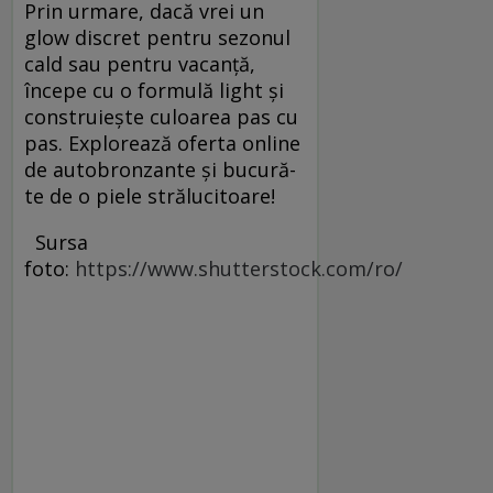
Prin urmare, dacă vrei un
glow discret pentru sezonul
cald sau pentru vacanță,
începe cu o formulă light și
construiește culoarea pas cu
pas. Explorează oferta online
de autobronzante și bucură-
te de o piele strălucitoare!
Sursa
foto:
https://www.shutterstock.com/ro/