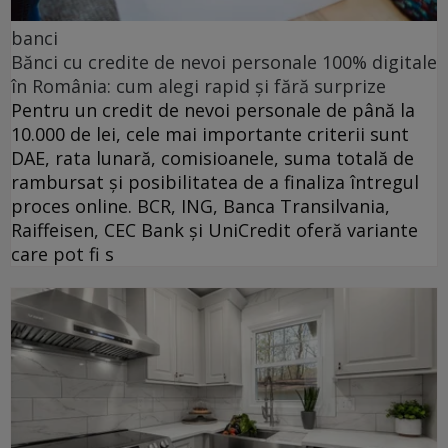
banci
Bănci cu credite de nevoi personale 100% digitale
în România: cum alegi rapid și fără surprize
Pentru un credit de nevoi personale de până la
10.000 de lei, cele mai importante criterii sunt
DAE, rata lunară, comisioanele, suma totală de
rambursat și posibilitatea de a finaliza întregul
proces online. BCR, ING, Banca Transilvania,
Raiffeisen, CEC Bank și UniCredit oferă variante
care pot fi s