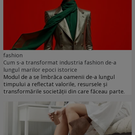
fashion
Cum s-a transformat industria fashion de-a
lungul marilor epoci istorice
Modul de a se îmbrăca oamenii de-a lungul
timpului a reflectat valorile, resursele și
transformările societății din care făceau parte.