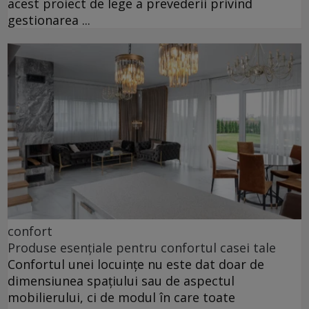
acest proiect de lege a prevederii privind
gestionarea ...
confort
Produse esențiale pentru confortul casei tale
Confortul unei locuințe nu este dat doar de
dimensiunea spațiului sau de aspectul
mobilierului, ci de modul în care toate