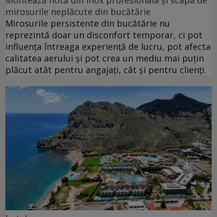
mirosurile neplăcute din bucătărie
Mirosurile persistente din bucătărie nu
reprezintă doar un disconfort temporar, ci pot
influența întreaga experiență de lucru, pot afecta
calitatea aerului și pot crea un mediu mai puțin
plăcut atât pentru angajați, cât și pentru clienți.