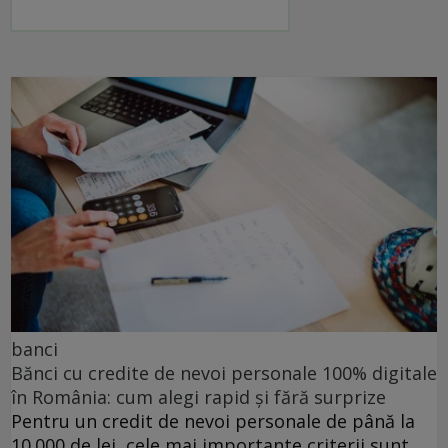
banci
Bănci cu credite de nevoi personale 100% digitale
în România: cum alegi rapid și fără surprize
Pentru un credit de nevoi personale de până la
10.000 de lei, cele mai importante criterii sunt