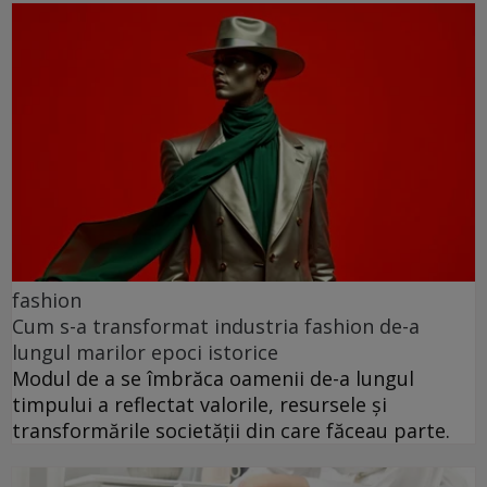
fashion
Cum s-a transformat industria fashion de-a
lungul marilor epoci istorice
Modul de a se îmbrăca oamenii de-a lungul
timpului a reflectat valorile, resursele și
transformările societății din care făceau parte.