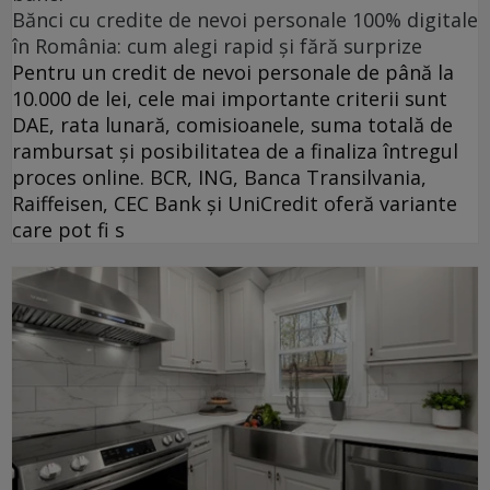
Bănci cu credite de nevoi personale 100% digitale
în România: cum alegi rapid și fără surprize
Pentru un credit de nevoi personale de până la
10.000 de lei, cele mai importante criterii sunt
DAE, rata lunară, comisioanele, suma totală de
rambursat și posibilitatea de a finaliza întregul
proces online. BCR, ING, Banca Transilvania,
Raiffeisen, CEC Bank și UniCredit oferă variante
care pot fi s