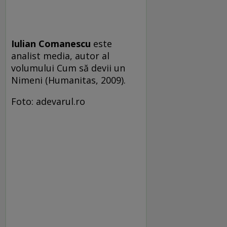
Iulian Comanescu
este
analist media, autor al
volumului Cum să devii un
Nimeni (Humanitas, 2009).
Foto: adevarul.ro