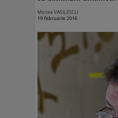
Mircea VASILESCU
19 februarie 2016