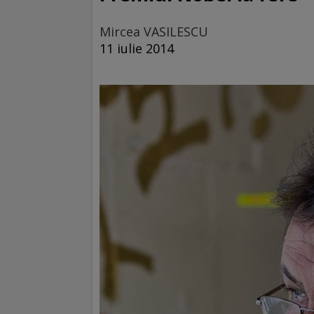
Mircea VASILESCU
11 iulie 2014