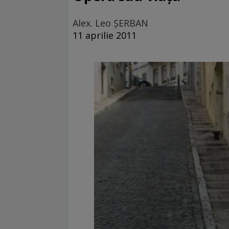
Alex. Leo ŞERBAN
11 aprilie 2011