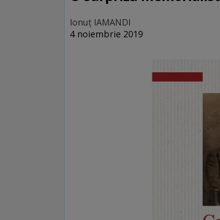
Ionuţ IAMANDI
4 noiembrie 2019