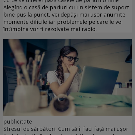
Alegînd o casă de pariuri cu un sistem de suport
bine pus la punct, vei depăși mai ușor anumite
momente dificile iar problemele pe care le vei
întîmpina vor fi rezolvate mai rapid.
publicitate
Stresul de sărbători. Cum să îi faci față mai ușor