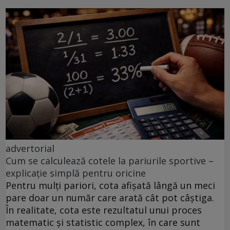
advertorial
Cum se calculează cotele la pariurile sportive –
explicație simplă pentru oricine
Pentru mulți pariori, cota afișată lângă un meci
pare doar un număr care arată cât pot câștiga.
În realitate, cota este rezultatul unui proces
matematic și statistic complex, în care sunt