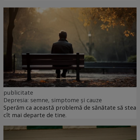
publicitate
Depresia: semne, simptome și cauze
Sperăm ca această problemă de sănătate să stea
cît mai departe de tine.