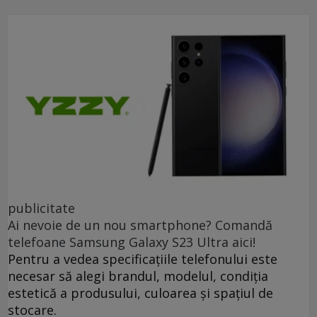
publicitate
Ai nevoie de un nou smartphone? Comandă
telefoane Samsung Galaxy S23 Ultra aici!
Pentru a vedea specificațiile telefonului este
necesar să alegi brandul, modelul, condiția
estetică a produsului, culoarea și spațiul de
stocare.