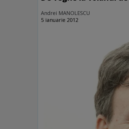
Andrei MANOLESCU
5 ianuarie 2012