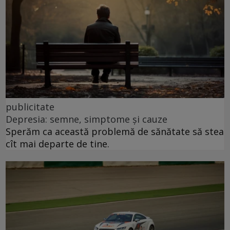
publicitate
Depresia: semne, simptome și cauze
Sperăm ca această problemă de sănătate să stea
cît mai departe de tine.