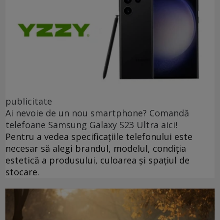
publicitate
Ai nevoie de un nou smartphone? Comandă
telefoane Samsung Galaxy S23 Ultra aici!
Pentru a vedea specificațiile telefonului este
necesar să alegi brandul, modelul, condiția
estetică a produsului, culoarea și spațiul de
stocare.