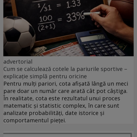
advertorial
Cum se calculează cotele la pariurile sportive –
explicație simplă pentru oricine
Pentru mulți pariori, cota afișată lângă un meci
pare doar un număr care arată cât pot câștiga.
În realitate, cota este rezultatul unui proces
matematic și statistic complex, în care sunt
analizate probabilități, date istorice și
comportamentul pieței.