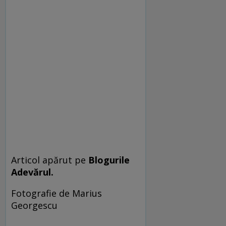
Articol apărut pe
Blogurile
Adevărul.
Fotografie de Marius
Georgescu