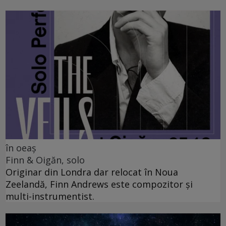
în oeaș
Finn & Oigăn, solo
Originar din Londra dar relocat în Noua
Zeelandă, Finn Andrews este compozitor și
multi-instrumentist.