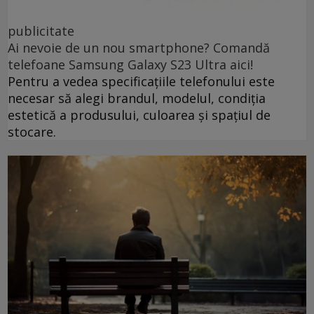
publicitate
Ai nevoie de un nou smartphone? Comandă
telefoane Samsung Galaxy S23 Ultra aici!
Pentru a vedea specificațiile telefonului este
necesar să alegi brandul, modelul, condiția
estetică a produsului, culoarea și spațiul de
stocare.