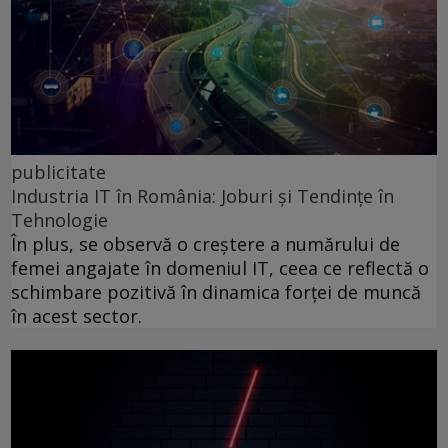
publicitate
Industria IT în România: Joburi și Tendințe în
Tehnologie
În plus, se observă o creștere a numărului de
femei angajate în domeniul IT, ceea ce reflectă o
schimbare pozitivă în dinamica forței de muncă
în acest sector.