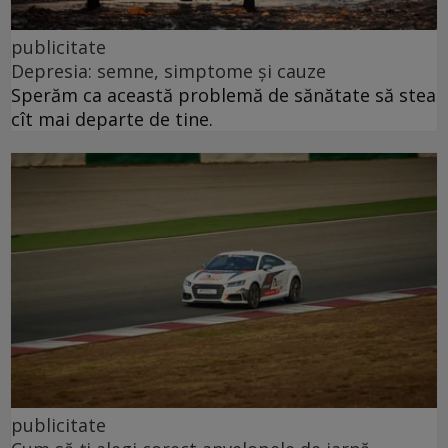
publicitate
Depresia: semne, simptome și cauze
Sperăm ca această problemă de sănătate să stea
cît mai departe de tine.
publicitate