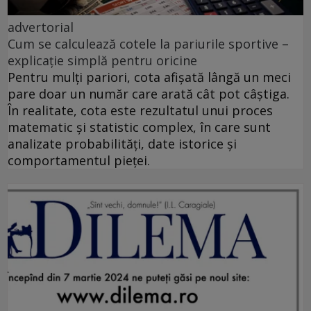
advertorial
Cum se calculează cotele la pariurile sportive –
explicație simplă pentru oricine
Pentru mulți pariori, cota afișată lângă un meci
pare doar un număr care arată cât pot câștiga.
În realitate, cota este rezultatul unui proces
matematic și statistic complex, în care sunt
analizate probabilități, date istorice și
comportamentul pieței.