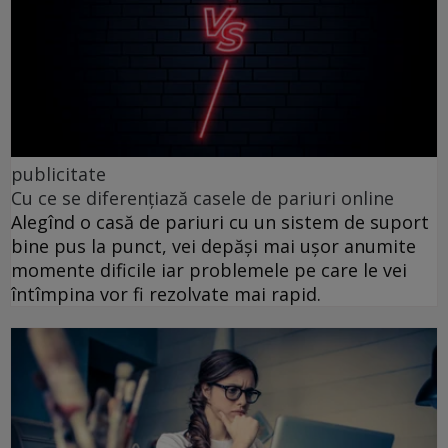
publicitate
Cu ce se diferențiază casele de pariuri online
Alegînd o casă de pariuri cu un sistem de suport
bine pus la punct, vei depăși mai ușor anumite
momente dificile iar problemele pe care le vei
întîmpina vor fi rezolvate mai rapid.