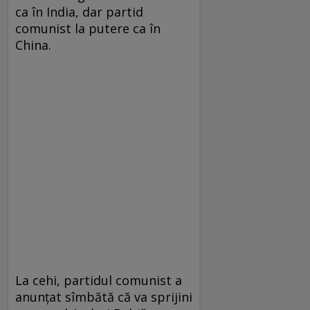
ca în India, dar partid
comunist la putere ca în
China.
La cehi, partidul comunist a
anunţat sîmbătă că va sprijini