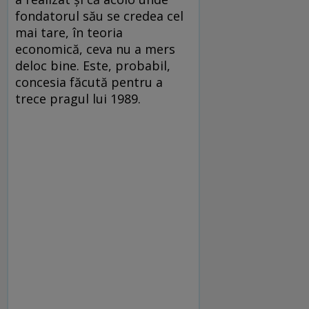
fondatorul său se credea cel
mai tare, în teoria
economică, ceva nu a mers
deloc bine. Este, probabil,
concesia făcută pentru a
trece pragul lui 1989.