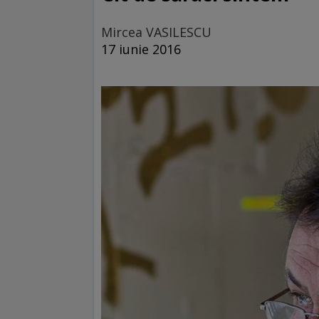
Mircea VASILESCU
17 iunie 2016