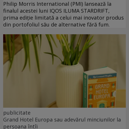
Philip Morris International (PMI) lansează la
finalul acestei luni IQOS ILUMA STARDRIFT,
prima ediție limitată a celui mai inovator produs
din portofoliul său de alternative fără fum.
publicitate
Grand Hotel Europa sau adevărul minciunilor la
persoana întîi