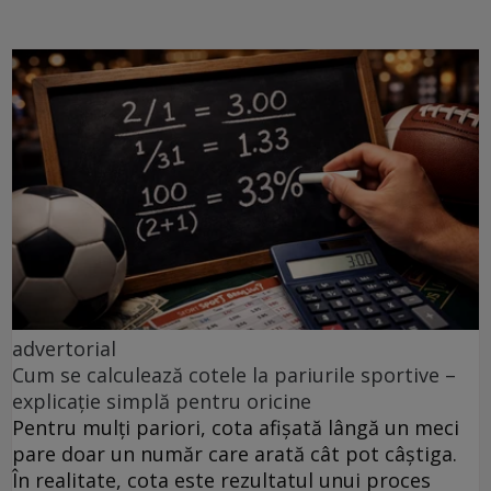
advertorial
Cum se calculează cotele la pariurile sportive –
explicație simplă pentru oricine
Pentru mulți pariori, cota afișată lângă un meci
pare doar un număr care arată cât pot câștiga.
În realitate, cota este rezultatul unui proces