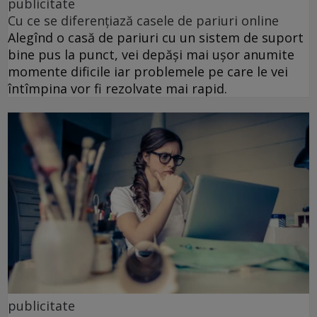
publicitate
Cu ce se diferențiază casele de pariuri online
Alegînd o casă de pariuri cu un sistem de suport
bine pus la punct, vei depăși mai ușor anumite
momente dificile iar problemele pe care le vei
întîmpina vor fi rezolvate mai rapid.
publicitate