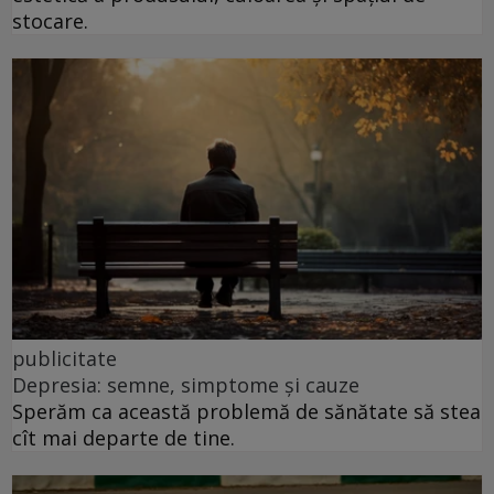
stocare.
publicitate
Depresia: semne, simptome și cauze
Sperăm ca această problemă de sănătate să stea
cît mai departe de tine.