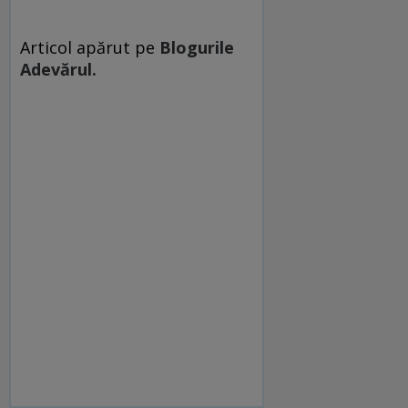
Articol apărut pe
Blogurile
Adevărul.