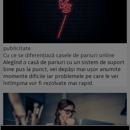
publicitate
Cu ce se diferențiază casele de pariuri online
Alegînd o casă de pariuri cu un sistem de suport
bine pus la punct, vei depăși mai ușor anumite
momente dificile iar problemele pe care le vei
întîmpina vor fi rezolvate mai rapid.