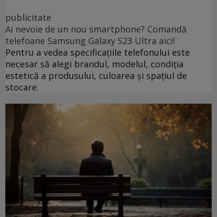
publicitate
Ai nevoie de un nou smartphone? Comandă
telefoane Samsung Galaxy S23 Ultra aici!
Pentru a vedea specificațiile telefonului este
necesar să alegi brandul, modelul, condiția
estetică a produsului, culoarea și spațiul de
stocare.