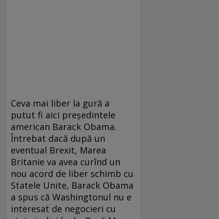
Ceva mai liber la gură a
putut fi aici președintele
american Barack Obama.
Întrebat dacă după un
eventual Brexit, Marea
Britanie va avea curînd un
nou acord de liber schimb cu
Statele Unite, Barack Obama
a spus că Washingtonul nu e
interesat de negocieri cu