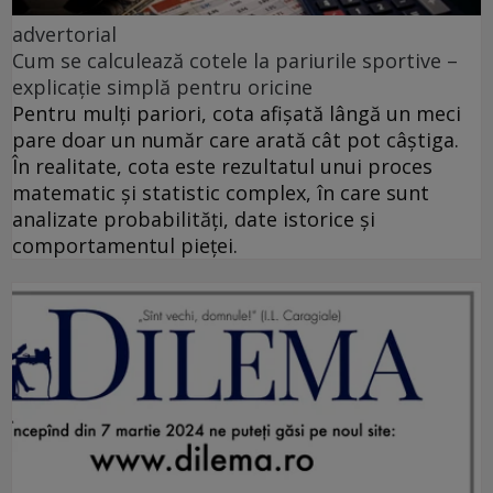
advertorial
Cum se calculează cotele la pariurile sportive –
explicație simplă pentru oricine
Pentru mulți pariori, cota afișată lângă un meci
pare doar un număr care arată cât pot câștiga.
În realitate, cota este rezultatul unui proces
matematic și statistic complex, în care sunt
analizate probabilități, date istorice și
comportamentul pieței.