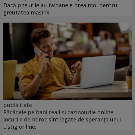
Dacă pneurile au taloanele prea moi pentru
greutatea mașinii.
publicitate
Păcănele pe bani reali și cazinourile online
Jocurile de noroc sînt legate de speranța unui
cîștig online.