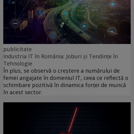
publicitate
Industria IT în România: Joburi și Tendințe în
Tehnologie
În plus, se observă o creștere a numărului de
femei angajate în domeniul IT, ceea ce reflectă o
schimbare pozitivă în dinamica forței de muncă
în acest sector.