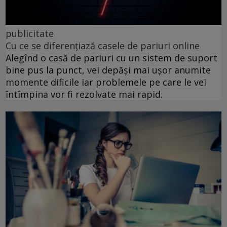
publicitate
Cu ce se diferențiază casele de pariuri online
Alegînd o casă de pariuri cu un sistem de suport
bine pus la punct, vei depăși mai ușor anumite
momente dificile iar problemele pe care le vei
întîmpina vor fi rezolvate mai rapid.