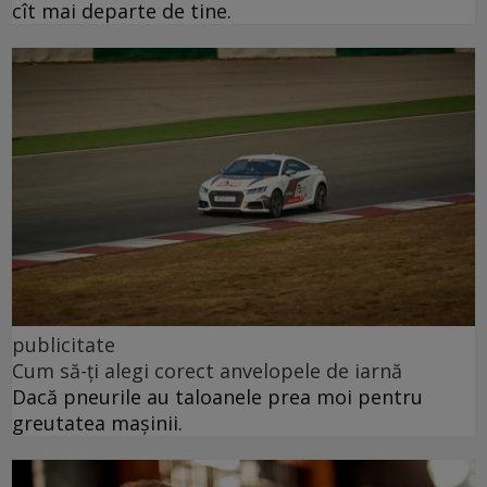
cît mai departe de tine.
publicitate
Cum să-ți alegi corect anvelopele de iarnă
Dacă pneurile au taloanele prea moi pentru
greutatea mașinii.