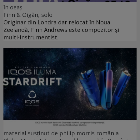
în oeaș
Finn & Oigăn, solo
Originar din Londra dar relocat în Noua
Zeelandă, Finn Andrews este compozitor și
multi-instrumentist.
material susținut de philip morris românia