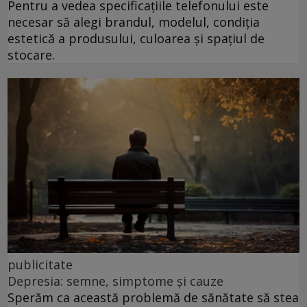
Pentru a vedea specificațiile telefonului este
necesar să alegi brandul, modelul, condiția
estetică a produsului, culoarea și spațiul de
stocare.
publicitate
Depresia: semne, simptome și cauze
Sperăm ca această problemă de sănătate să stea