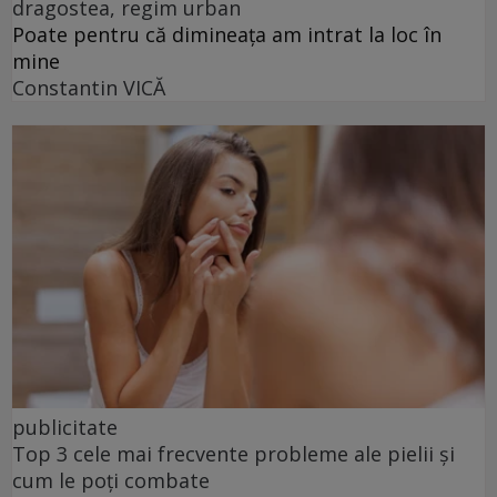
dragostea, regim urban
Poate pentru că dimineața am intrat la loc în
mine
Constantin VICĂ
publicitate
Top 3 cele mai frecvente probleme ale pielii și
cum le poți combate