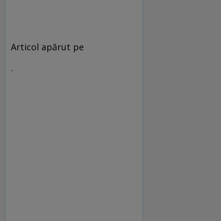
Articol apărut pe
.