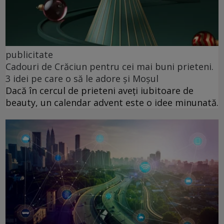
publicitate
Cadouri de Crăciun pentru cei mai buni prieteni.
3 idei pe care o să le adore și Moșul
Dacă în cercul de prieteni aveți iubitoare de
beauty, un calendar advent este o idee minunată.