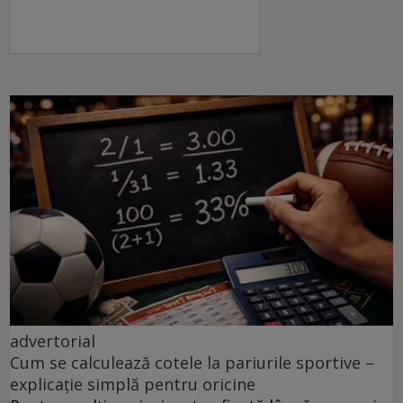
advertorial
Cum se calculează cotele la pariurile sportive –
explicație simplă pentru oricine