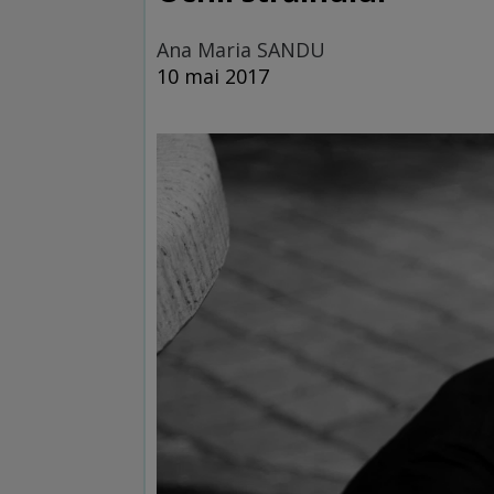
Ana Maria SANDU
10 mai 2017