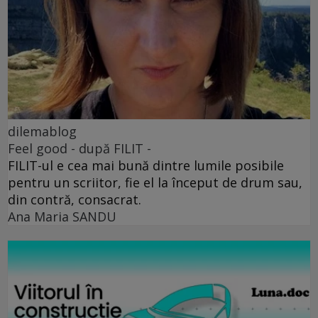
dilemablog
Feel good - după FILIT -
FILIT-ul e cea mai bună dintre lumile posibile
pentru un scriitor, fie el la început de drum sau,
din contră, consacrat.
Ana Maria SANDU