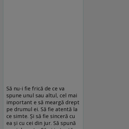
Să nu-i fie frică de ce va
spune unul sau altul, cel mai
important e să meargă drept
pe drumul ei. Să fie atentă la
ce simte. Și să fie sinceră cu
ea și cu cei din jur. Să spună