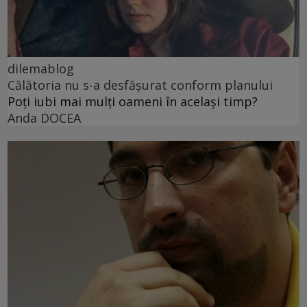
dilemablog
Călătoria nu s-a desfășurat conform planului
Poți iubi mai mulți oameni în același timp?
Anda DOCEA