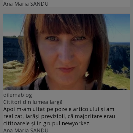
Ana Maria SANDU
dilemablog
Cititori din lumea largă
Apoi m-am uitat pe pozele articolului și am
realizat, iarăși previzibil, că majoritare erau
cititoarele și în grupul newyorkez.
Ana Maria SANDU