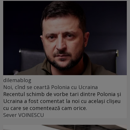
dilemablog
Noi, cînd se ceartă Polonia cu Ucraina
Recentul schimb de vorbe tari dintre Polonia și
Ucraina a fost comentat la noi cu același clișeu
cu care se comentează cam orice.
Sever VOINESCU