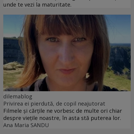
unde te vezi la maturitate.
dilemablog
Privirea ei pierdută, de copil neajutorat
Filmele și cărțile ne vorbesc de multe ori chiar
despre viețile noastre, în asta stă puterea lor.
Ana Maria SANDU