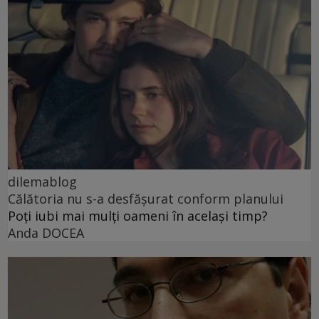
dilemablog
Călătoria nu s-a desfășurat conform planului
Poți iubi mai mulți oameni în același timp?
Anda DOCEA