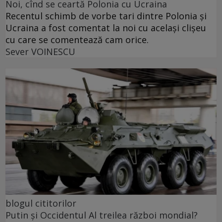
Noi, cînd se ceartă Polonia cu Ucraina
Recentul schimb de vorbe tari dintre Polonia și
Ucraina a fost comentat la noi cu același clișeu
cu care se comentează cam orice.
Sever VOINESCU
blogul cititorilor
Putin și Occidentul Al treilea război mondial?