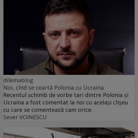
dilemablog
Noi, cînd se ceartă Polonia cu Ucraina
Recentul schimb de vorbe tari dintre Polonia și
Ucraina a fost comentat la noi cu același clișeu
cu care se comentează cam orice.
Sever VOINESCU