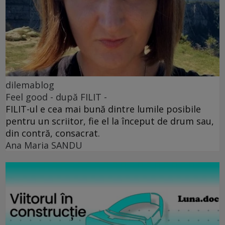
dilemablog
Feel good - după FILIT -
FILIT-ul e cea mai bună dintre lumile posibile
pentru un scriitor, fie el la început de drum sau,
din contră, consacrat.
Ana Maria SANDU