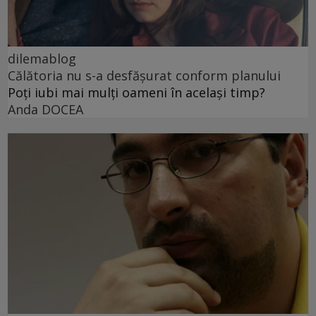
dilemablog
Călătoria nu s-a desfășurat conform planului
Poți iubi mai mulți oameni în același timp?
Anda DOCEA