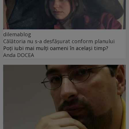
dilemablog
Călătoria nu s-a desfășurat conform planului
Poți iubi mai mulți oameni în același timp?
Anda DOCEA