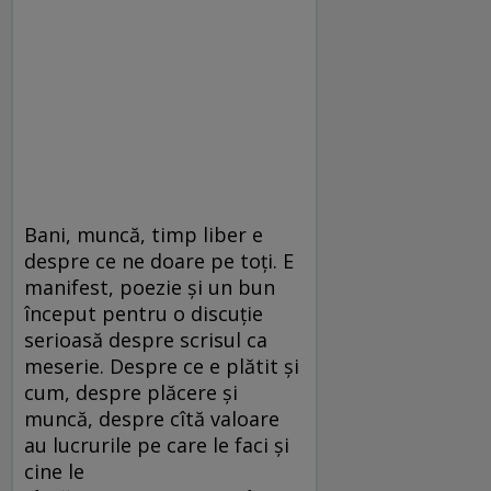
Bani, muncă, timp liber e
despre ce ne doare pe toți. E
manifest, poezie și un bun
început pentru o discuție
serioasă despre scrisul ca
meserie. Despre ce e plătit și
cum, despre plăcere și
muncă, despre cîtă valoare
au lucrurile pe care le faci și
cine le