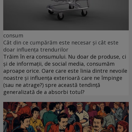
consum
Cât din ce cumpărăm este necesar și cât este
doar influența trendurilor
Trăim în era consumului. Nu doar de produse, ci
și de informații, de social media, consumăm
aproape orice. Oare care este linia dintre nevoile
noastre și influența exterioară care ne împinge
(sau ne atrage?) spre această tendință
generalizată de a absorbi totul?