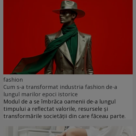
fashion
Cum s-a transformat industria fashion de-a
lungul marilor epoci istorice
Modul de a se îmbrăca oamenii de-a lungul
timpului a reflectat valorile, resursele și
transformările societății din care făceau parte.