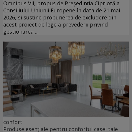
Omnibus VII, propus de Președinția Cipriotă a
Consiliului Uniunii Europene în data de 21 mai
2026, si susține propunerea de excludere din
acest proiect de lege a prevederii privind
gestionarea ...
confort
Produse esențiale pentru confortul casei tale