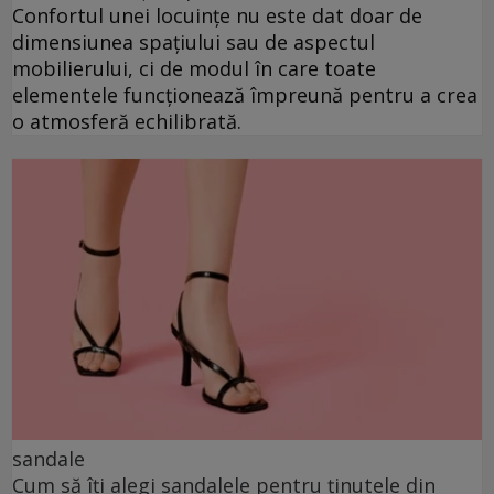
Confortul unei locuințe nu este dat doar de
dimensiunea spațiului sau de aspectul
mobilierului, ci de modul în care toate
elementele funcționează împreună pentru a crea
o atmosferă echilibrată.
sandale
Cum să îți alegi sandalele pentru ținutele din