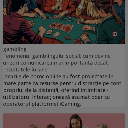
gambling
Fenomenul gamblingului social: cum devine
uneori comunicarea mai importantă decât
rezultatele în sine
Jocurile de noroc online au fost proiectate în
mare parte ca resurse pentru distracție pe cont
propriu, de la distanță, oferind intimitate -
utilizatorul interacționează asumat doar cu
operatorul platformei iGaming.