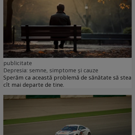
publicitate
Depresia: semne, simptome și cauze
Sperăm ca această problemă de sănătate să stea
cît mai departe de tine.