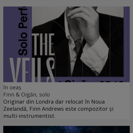
în oeaș
Finn & Oigăn, solo
Originar din Londra dar relocat în Noua
Zeelandă, Finn Andrews este compozitor și
multi-instrumentist.