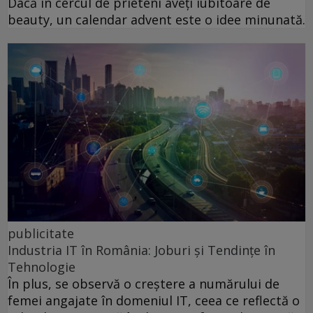
Dacă în cercul de prieteni aveți iubitoare de
beauty, un calendar advent este o idee minunată.
publicitate
Industria IT în România: Joburi și Tendințe în
Tehnologie
În plus, se observă o creștere a numărului de
femei angajate în domeniul IT, ceea ce reflectă o