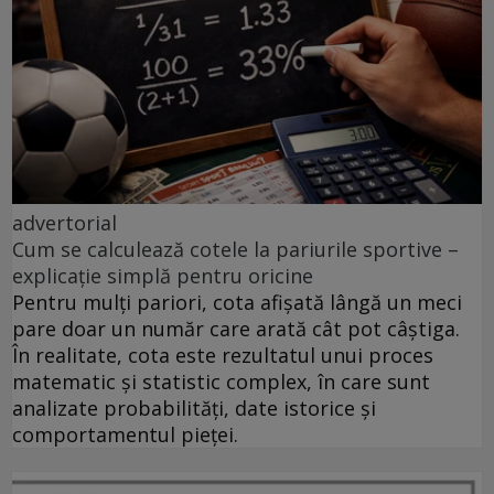
advertorial
Cum se calculează cotele la pariurile sportive –
explicație simplă pentru oricine
Pentru mulți pariori, cota afișată lângă un meci
pare doar un număr care arată cât pot câștiga.
În realitate, cota este rezultatul unui proces
matematic și statistic complex, în care sunt
analizate probabilități, date istorice și
comportamentul pieței.