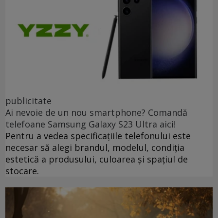
publicitate
Ai nevoie de un nou smartphone? Comandă
telefoane Samsung Galaxy S23 Ultra aici!
Pentru a vedea specificațiile telefonului este
necesar să alegi brandul, modelul, condiția
estetică a produsului, culoarea și spațiul de
stocare.