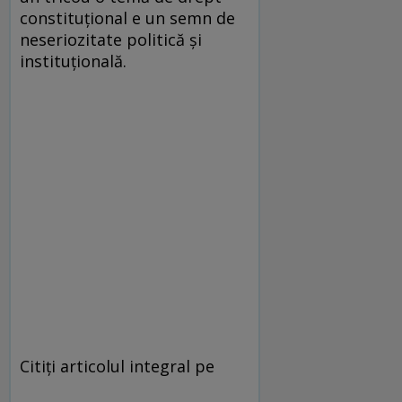
constituţional e un semn de
neseriozitate politică şi
instituţională.
Citiți articolul integral pe