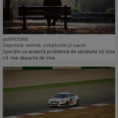
publicitate
Depresia: semne, simptome și cauze
Sperăm ca această problemă de sănătate să stea
cît mai departe de tine.