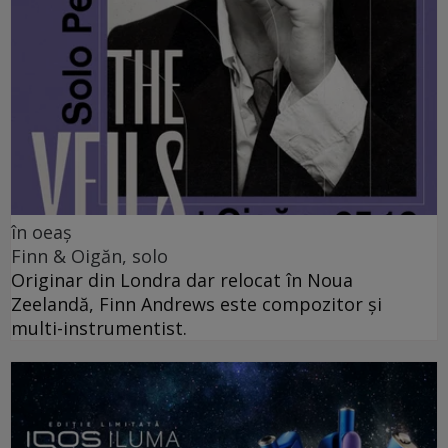
în oeaș
Finn & Oigăn, solo
Originar din Londra dar relocat în Noua
Zeelandă, Finn Andrews este compozitor și
multi-instrumentist.