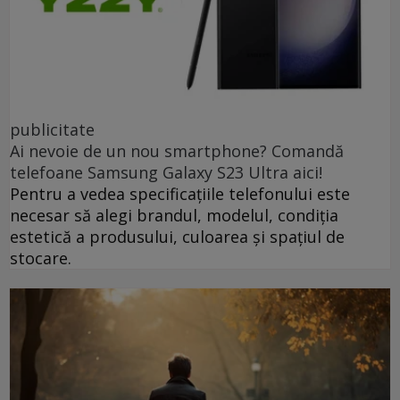
publicitate
Ai nevoie de un nou smartphone? Comandă
telefoane Samsung Galaxy S23 Ultra aici!
Pentru a vedea specificațiile telefonului este
necesar să alegi brandul, modelul, condiția
estetică a produsului, culoarea și spațiul de
stocare.