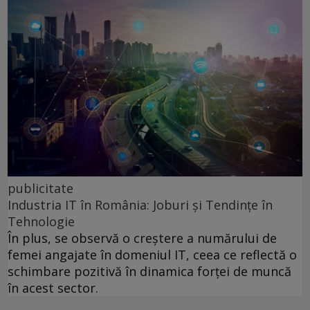
publicitate
Industria IT în România: Joburi și Tendințe în
Tehnologie
În plus, se observă o creștere a numărului de
femei angajate în domeniul IT, ceea ce reflectă o
schimbare pozitivă în dinamica forței de muncă
în acest sector.