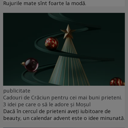
Rujurile mate sînt foarte la modă.
publicitate
Cadouri de Crăciun pentru cei mai buni prieteni.
3 idei pe care o să le adore și Moșul
Dacă în cercul de prieteni aveți iubitoare de
beauty, un calendar advent este o idee minunată.