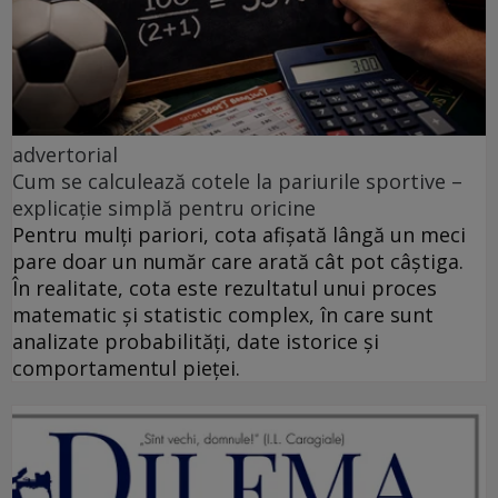
advertorial
Cum se calculează cotele la pariurile sportive –
explicație simplă pentru oricine
Pentru mulți pariori, cota afișată lângă un meci
pare doar un număr care arată cât pot câștiga.
În realitate, cota este rezultatul unui proces
matematic și statistic complex, în care sunt
analizate probabilități, date istorice și
comportamentul pieței.