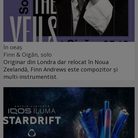
în oeaș
Finn & Oigăn, solo
Originar din Londra dar relocat în Noua
Zeelandă, Finn Andrews este compozitor și
multi-instrumentist.