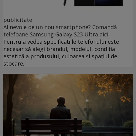
publicitate
Ai nevoie de un nou smartphone? Comandă
telefoane Samsung Galaxy S23 Ultra aici!
Pentru a vedea specificațiile telefonului este
necesar să alegi brandul, modelul, condiția
estetică a produsului, culoarea și spațiul de
stocare.