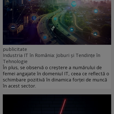
publicitate
Industria IT în România: Joburi și Tendințe în
Tehnologie
În plus, se observă o creștere a numărului de
femei angajate în domeniul IT, ceea ce reflectă o
schimbare pozitivă în dinamica forței de muncă
în acest sector.