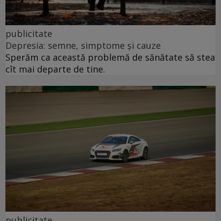
publicitate
Depresia: semne, simptome și cauze
Sperăm ca această problemă de sănătate să stea
cît mai departe de tine.
publicitate