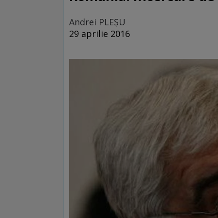
Andrei PLEŞU
29 aprilie 2016