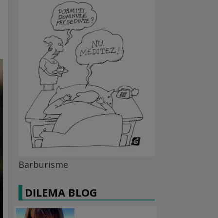
Barburisme
DILEMA BLOG