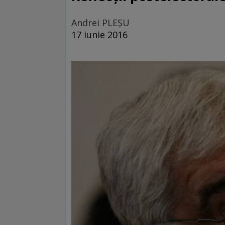
Andrei PLEŞU
17 iunie 2016