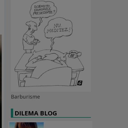
Barburisme
DILEMA BLOG