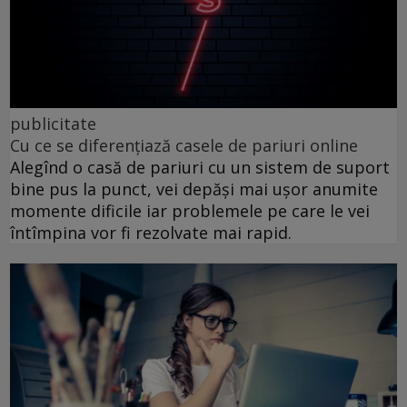
publicitate
Cu ce se diferențiază casele de pariuri online
Alegînd o casă de pariuri cu un sistem de suport
bine pus la punct, vei depăși mai ușor anumite
momente dificile iar problemele pe care le vei
întîmpina vor fi rezolvate mai rapid.