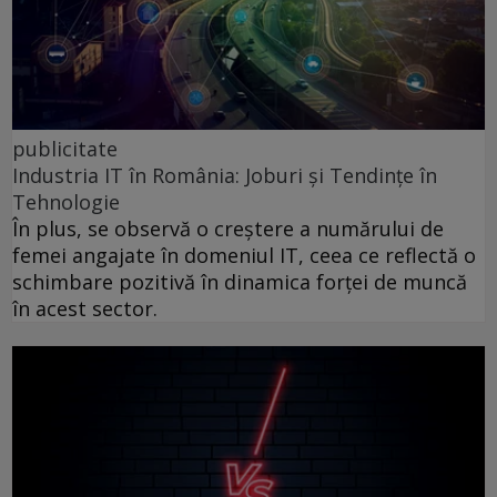
publicitate
Industria IT în România: Joburi și Tendințe în
Tehnologie
În plus, se observă o creștere a numărului de
femei angajate în domeniul IT, ceea ce reflectă o
schimbare pozitivă în dinamica forței de muncă
în acest sector.