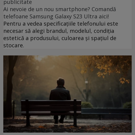
publicitate
Ai nevoie de un nou smartphone? Comandă
telefoane Samsung Galaxy S23 Ultra aici!
Pentru a vedea specificațiile telefonului este
necesar să alegi brandul, modelul, condiția
estetică a produsului, culoarea și spațiul de
stocare.