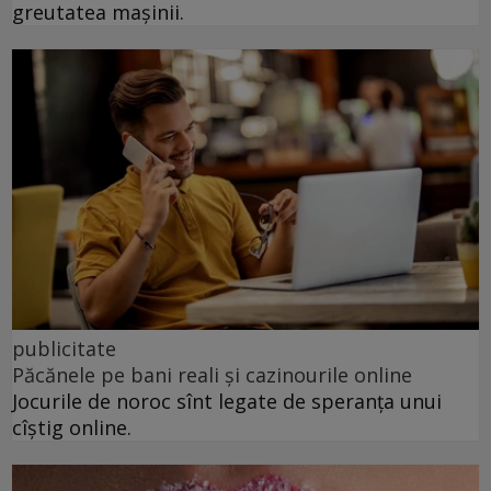
greutatea mașinii.
publicitate
Păcănele pe bani reali și cazinourile online
Jocurile de noroc sînt legate de speranța unui
cîștig online.