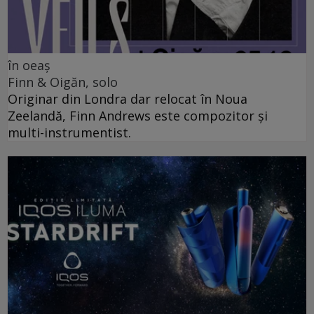
în oeaș
Finn & Oigăn, solo
Originar din Londra dar relocat în Noua
Zeelandă, Finn Andrews este compozitor și
multi-instrumentist.