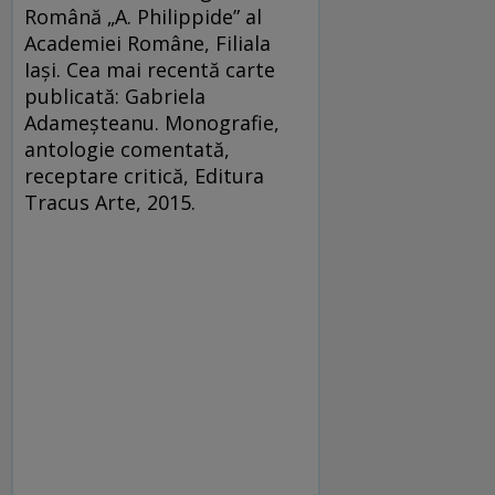
Română „A. Philippide” al
Academiei Române, Filiala
Iaşi. Cea mai recentă carte
publicată: Gabriela
Adameşteanu. Monografie,
antologie comentată,
receptare critică, Editura
Tracus Arte, 2015.