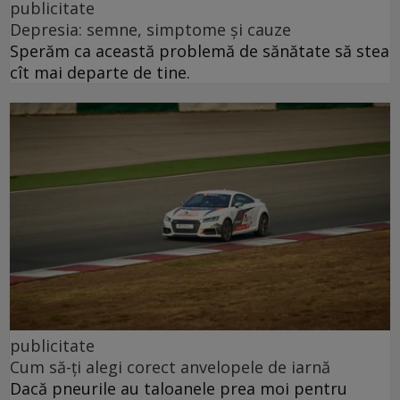
publicitate
Depresia: semne, simptome și cauze
Sperăm ca această problemă de sănătate să stea
cît mai departe de tine.
publicitate
Cum să-ți alegi corect anvelopele de iarnă
Dacă pneurile au taloanele prea moi pentru