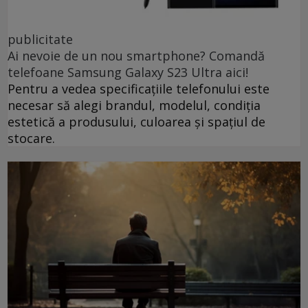
publicitate
Ai nevoie de un nou smartphone? Comandă
telefoane Samsung Galaxy S23 Ultra aici!
Pentru a vedea specificațiile telefonului este
necesar să alegi brandul, modelul, condiția
estetică a produsului, culoarea și spațiul de
stocare.