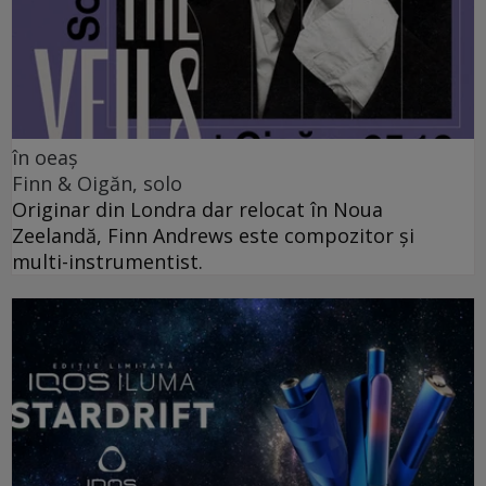
în oeaș
Finn & Oigăn, solo
Originar din Londra dar relocat în Noua
Zeelandă, Finn Andrews este compozitor și
multi-instrumentist.