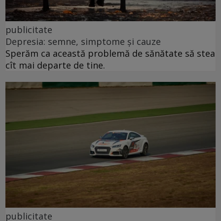
publicitate
Depresia: semne, simptome și cauze
Sperăm ca această problemă de sănătate să stea
cît mai departe de tine.
publicitate