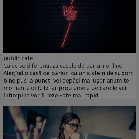
publicitate
Cu ce se diferențiază casele de pariuri online
Alegînd o casă de pariuri cu un sistem de suport
bine pus la punct, vei depăși mai ușor anumite
momente dificile iar problemele pe care le vei
întîmpina vor fi rezolvate mai rapid.