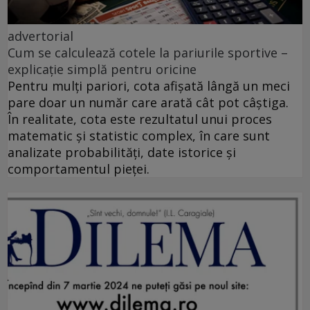
advertorial
Cum se calculează cotele la pariurile sportive –
explicație simplă pentru oricine
Pentru mulți pariori, cota afișată lângă un meci
pare doar un număr care arată cât pot câștiga.
În realitate, cota este rezultatul unui proces
matematic și statistic complex, în care sunt
analizate probabilități, date istorice și
comportamentul pieței.