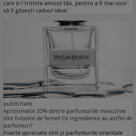
care ți-l trimite amicul tău, pentru a fi mai ușor
să îi găsești cadoul ideal.
publicitate
Aproximativ 33% dintre parfumurile masculine
sînt folosite de femei! Ce ingrediente au astfel de
parfumuri?
Foarte apreciate sînt și parfumurile orientale