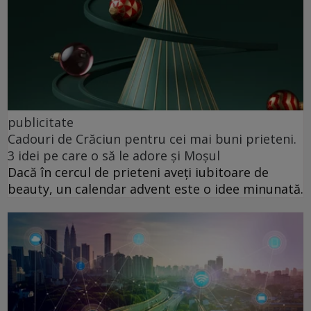
publicitate
Cadouri de Crăciun pentru cei mai buni prieteni.
3 idei pe care o să le adore și Moșul
Dacă în cercul de prieteni aveți iubitoare de
beauty, un calendar advent este o idee minunată.