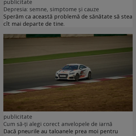
publicitate
Depresia: semne, simptome și cauze
Sperăm ca această problemă de sănătate să stea
cît mai departe de tine.
publicitate
Cum să-ți alegi corect anvelopele de iarnă
Dacă pneurile au taloanele prea moi pentru