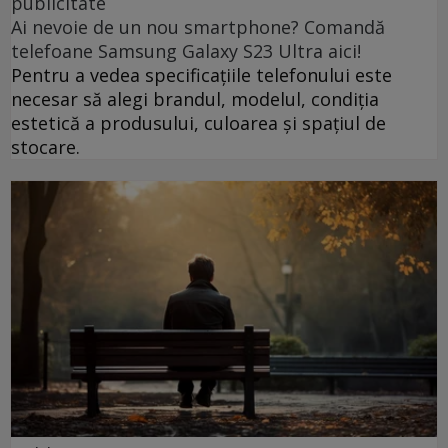
publicitate
Ai nevoie de un nou smartphone? Comandă
telefoane Samsung Galaxy S23 Ultra aici!
Pentru a vedea specificațiile telefonului este
necesar să alegi brandul, modelul, condiția
estetică a produsului, culoarea și spațiul de
stocare.