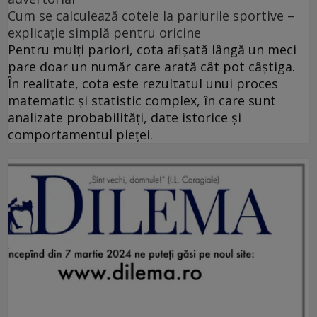
Cum se calculează cotele la pariurile sportive –
explicație simplă pentru oricine
Pentru mulți pariori, cota afișată lângă un meci
pare doar un număr care arată cât pot câștiga.
În realitate, cota este rezultatul unui proces
matematic și statistic complex, în care sunt
analizate probabilități, date istorice și
comportamentul pieței.