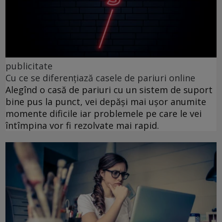
publicitate
Cu ce se diferențiază casele de pariuri online
Alegînd o casă de pariuri cu un sistem de suport
bine pus la punct, vei depăși mai ușor anumite
momente dificile iar problemele pe care le vei
întîmpina vor fi rezolvate mai rapid.