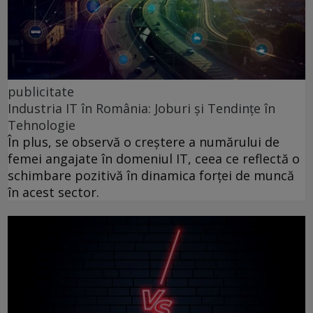
publicitate
Industria IT în România: Joburi și Tendințe în
Tehnologie
În plus, se observă o creștere a numărului de
femei angajate în domeniul IT, ceea ce reflectă o
schimbare pozitivă în dinamica forței de muncă
în acest sector.