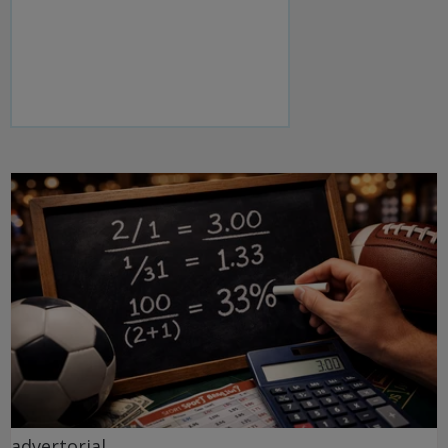
advertorial