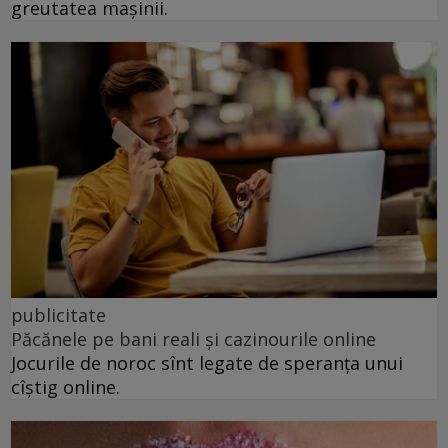
greutatea mașinii.
publicitate
Păcănele pe bani reali și cazinourile online
Jocurile de noroc sînt legate de speranța unui
cîștig online.