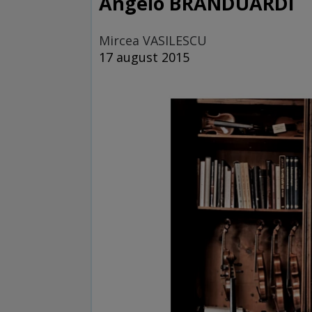
Angelo BRANDUARDI
Mircea VASILESCU
17 august 2015