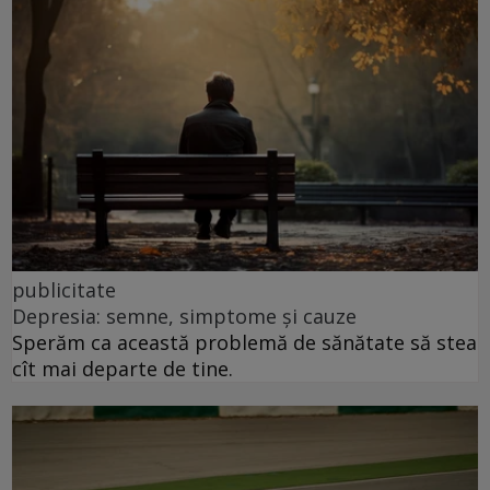
publicitate
Depresia: semne, simptome și cauze
Sperăm ca această problemă de sănătate să stea
cît mai departe de tine.