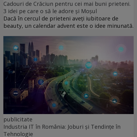
Cadouri de Crăciun pentru cei mai buni prieteni.
3 idei pe care o să le adore și Moșul
Dacă în cercul de prieteni aveți iubitoare de
beauty, un calendar advent este o idee minunată.
publicitate
Industria IT în România: Joburi și Tendințe în
Tehnologie