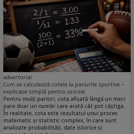
advertorial
Cum se calculează cotele la pariurile sportive –
explicație simplă pentru oricine
Pentru mulți pariori, cota afișată lângă un meci
pare doar un număr care arată cât pot câștiga.
În realitate, cota este rezultatul unui proces
matematic și statistic complex, în care sunt
analizate probabilități, date istorice și