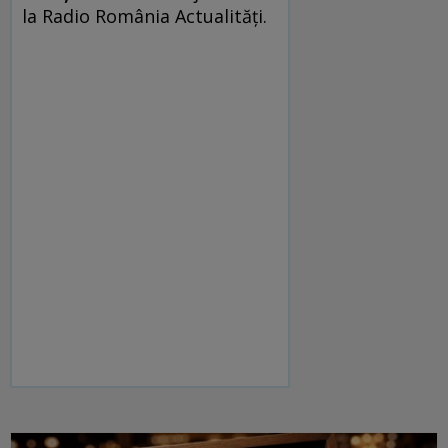
la Radio România Actualităţi.