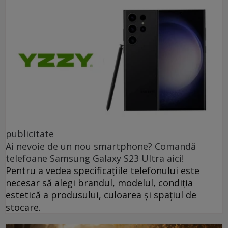
publicitate
Ai nevoie de un nou smartphone? Comandă
telefoane Samsung Galaxy S23 Ultra aici!
Pentru a vedea specificațiile telefonului este
necesar să alegi brandul, modelul, condiția
estetică a produsului, culoarea și spațiul de
stocare.